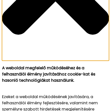
A weboldal megfelelő működéséhez és a
felhasználói élmény javításához cookie-kat és
hasonló technológiákat használunk.
Ezeket a weboldal működésének javítására, a
felhasználói élmény fejlesztésére, valamint nem
személyre szabott hirdetések megjelenítésére