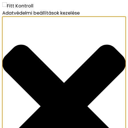
Adatvédelmi beállítások kezelése