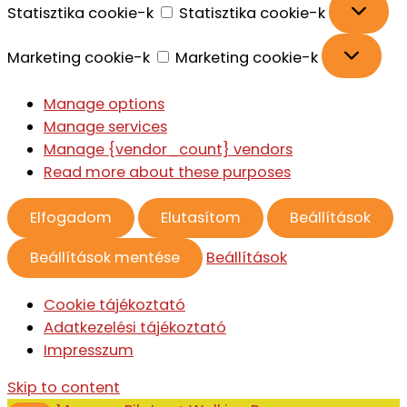
Statisztika cookie-k
Statisztika cookie-k
Marketing cookie-k
Marketing cookie-k
Manage options
Manage services
Manage {vendor_count} vendors
Read more about these purposes
Elfogadom
Elutasítom
Beállítások
Beállítások mentése
Beállítások
Cookie tájékoztató
Adatkezelési tájékoztató
Impresszum
Skip to content