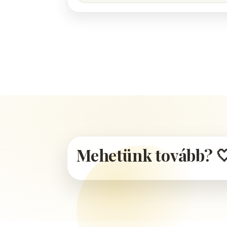
Mehetünk tovább? 