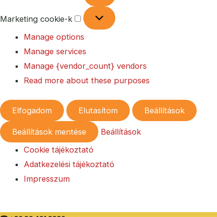
Marketing cookie-k
Manage options
Manage services
Manage {vendor_count} vendors
Read more about these purposes
Elfogadom
Elutasítom
Beállítások
Beállítások mentése
Beállítások
Cookie tájékoztató
Adatkezelési tájékoztató
Impresszum