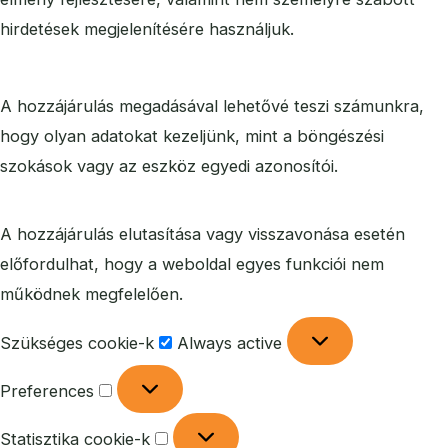
hirdetések megjelenítésére használjuk.
A hozzájárulás megadásával lehetővé teszi számunkra,
hogy olyan adatokat kezeljünk, mint a böngészési
szokások vagy az eszköz egyedi azonosítói.
A hozzájárulás elutasítása vagy visszavonása esetén
előfordulhat, hogy a weboldal egyes funkciói nem
működnek megfelelően.
Szükséges cookie-k
Always active
Preferences
Statisztika cookie-k