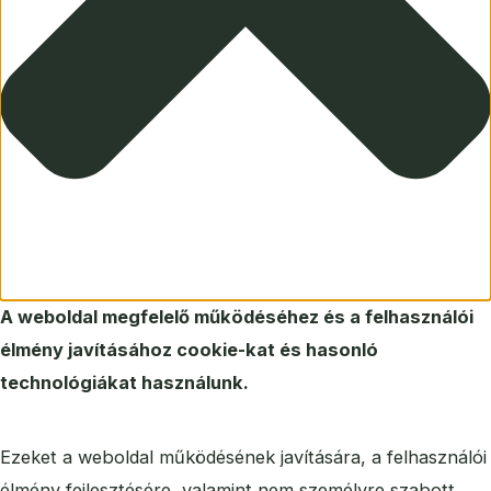
A weboldal megfelelő működéséhez és a felhasználói
élmény javításához cookie-kat és hasonló
technológiákat használunk.
Ezeket a weboldal működésének javítására, a felhasználói
élmény fejlesztésére, valamint nem személyre szabott