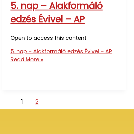
5. nap – Alakformáló
edzés Évivel – AP
Open to access this content
5. nap – Alakformáló edzés Évivel – AP
Read More »
1
2