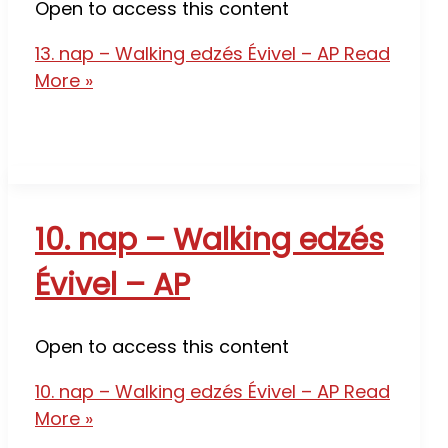
Open to access this content
13. nap – Walking edzés Évivel – AP
Read
More »
10. nap – Walking edzés
Évivel – AP
Open to access this content
10. nap – Walking edzés Évivel – AP
Read
More »