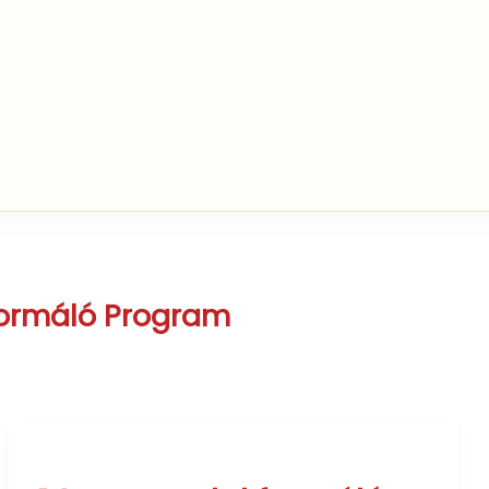
formáló Program