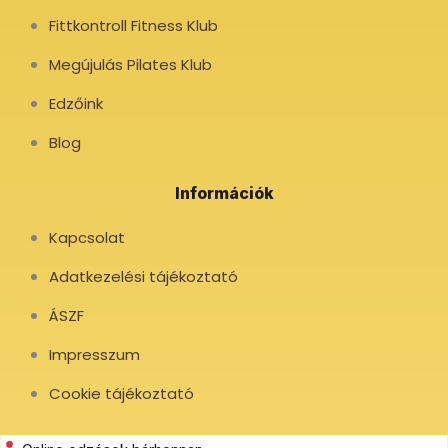
Fittkontroll Fitness Klub
Megújulás Pilates Klub
Edzőink
Blog
Információk
Kapcsolat
Adatkezelési tájékoztató
ÁSZF
Impresszum
Cookie tájékoztató