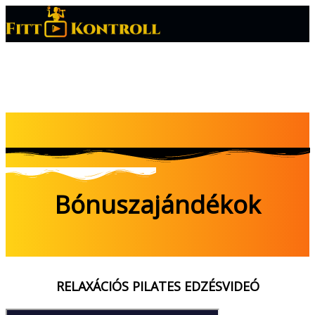
Bónuszajándékok
RELAXÁCIÓS PILATES EDZÉSVIDEÓ