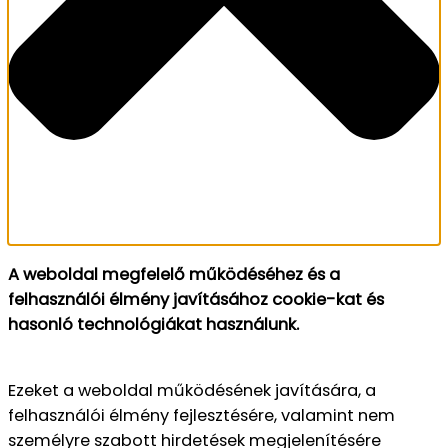
A weboldal megfelelő működéséhez és a
felhasználói élmény javításához cookie-kat és
hasonló technológiákat használunk.
Ezeket a weboldal működésének javítására, a
felhasználói élmény fejlesztésére, valamint nem
személyre szabott hirdetések megjelenítésére