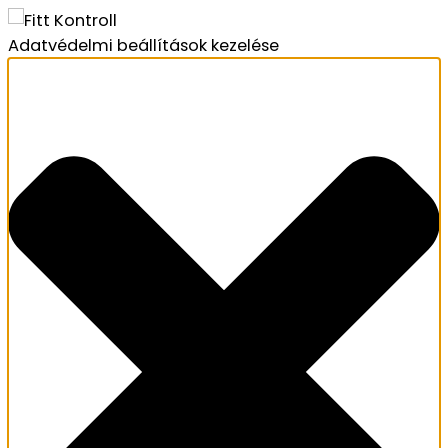
Adatvédelmi beállítások kezelése