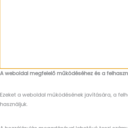
A weboldal megfelelő működéséhez és a felhaszná
Ezeket a weboldal működésének javítására, a felh
használjuk.