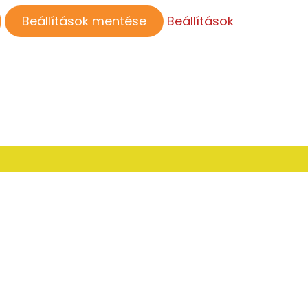
Beállítások mentése
Beállítások