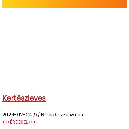
Kertészleves
2026-02-24
Nincs hozzászólás
>>>ÉRDEKEL<<<