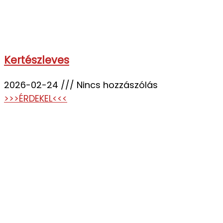
Kertészleves
2026-02-24
Nincs hozzászólás
>>>ÉRDEKEL<<<