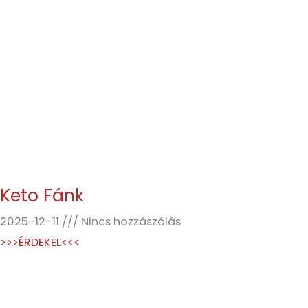
Keto Fánk
2025-12-11
Nincs hozzászólás
>>>ÉRDEKEL<<<