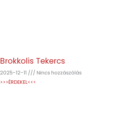
Brokkolis Tekercs
2025-12-11
Nincs hozzászólás
>>>ÉRDEKEL<<<