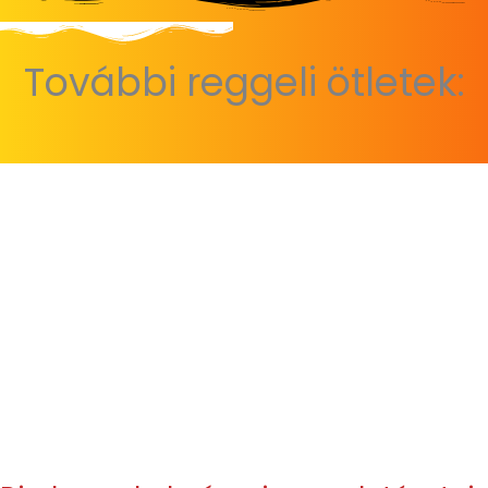
További reggeli ötletek: