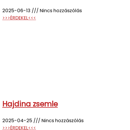
2025-06-13
Nincs hozzászólás
>>>ÉRDEKEL<<<
Hajdina zsemle
2025-04-25
Nincs hozzászólás
>>>ÉRDEKEL<<<