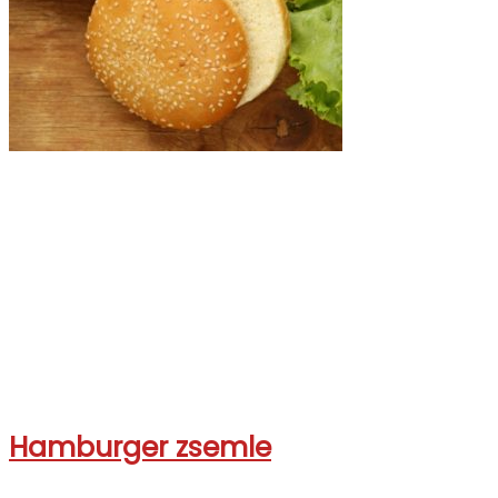
Hamburger zsemle