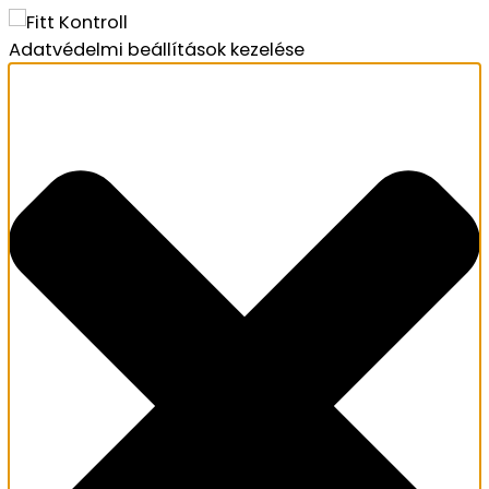
Adatvédelmi beállítások kezelése