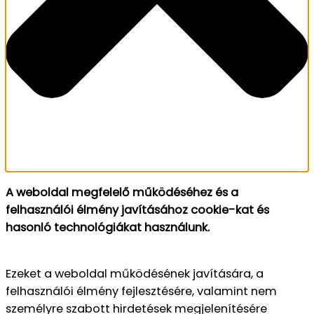
A weboldal megfelelő működéséhez és a
felhasználói élmény javításához cookie-kat és
hasonló technológiákat használunk.
Ezeket a weboldal működésének javítására, a
felhasználói élmény fejlesztésére, valamint nem
személyre szabott hirdetések megjelenítésére