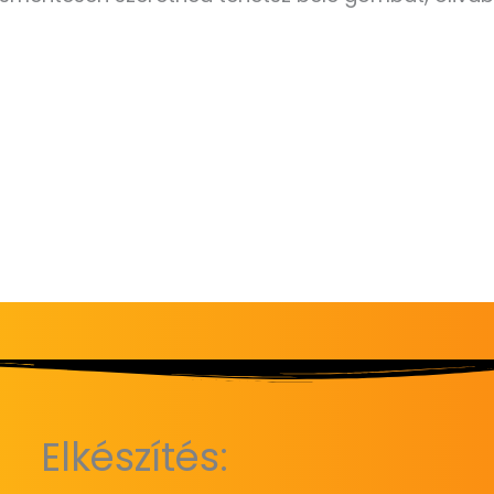
Elkészítés: