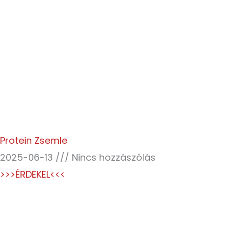
Protein Zsemle
2025-06-13
Nincs hozzászólás
>>>ÉRDEKEL<<<