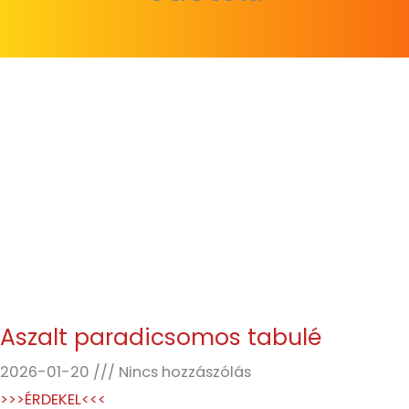
Aszalt paradicsomos tabulé
2026-01-20
Nincs hozzászólás
>>>ÉRDEKEL<<<