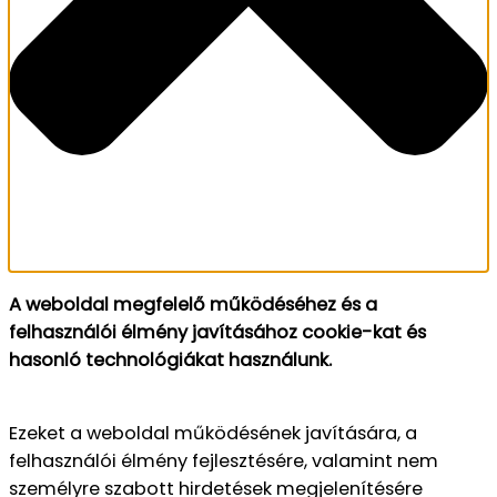
A weboldal megfelelő működéséhez és a
felhasználói élmény javításához cookie-kat és
hasonló technológiákat használunk.
Ezeket a weboldal működésének javítására, a
felhasználói élmény fejlesztésére, valamint nem
személyre szabott hirdetések megjelenítésére