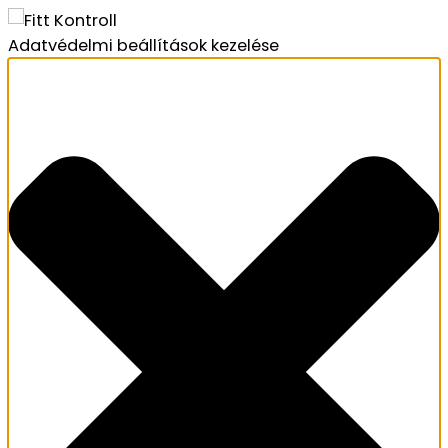
Adatvédelmi beállítások kezelése