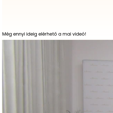
Még ennyi ideig elérhető a mai videó!