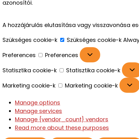
azonosítói.
A hozzájárulás elutasítása vagy visszavonása e
Szükséges cookie-k
Szükséges cookie-k
Alway
Preferences
Preferences
Statisztika cookie-k
Statisztika cookie-k
Marketing cookie-k
Marketing cookie-k
Manage options
Manage services
Manage {vendor_count} vendors
Read more about these purposes