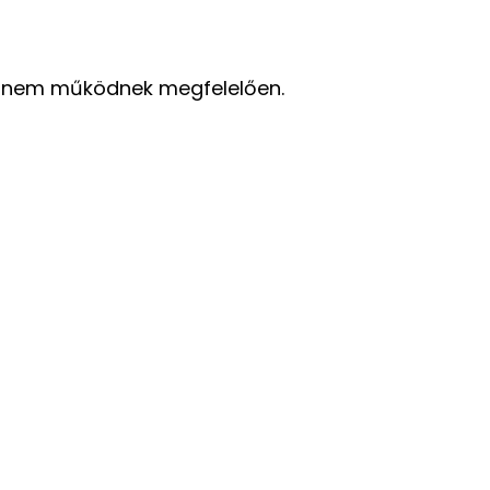
ói nem működnek megfelelően.