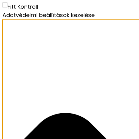
Adatvédelmi beállítások kezelése