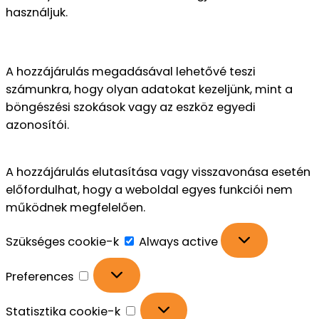
használjuk.
A hozzájárulás megadásával lehetővé teszi
számunkra, hogy olyan adatokat kezeljünk, mint a
böngészési szokások vagy az eszköz egyedi
azonosítói.
A hozzájárulás elutasítása vagy visszavonása esetén
előfordulhat, hogy a weboldal egyes funkciói nem
működnek megfelelően.
Szükséges cookie-k
Always active
Preferences
Statisztika cookie-k