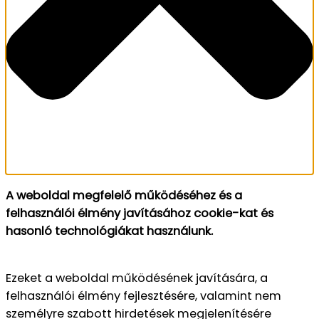
A weboldal megfelelő működéséhez és a
felhasználói élmény javításához cookie-kat és
hasonló technológiákat használunk.
Ezeket a weboldal működésének javítására, a
felhasználói élmény fejlesztésére, valamint nem
személyre szabott hirdetések megjelenítésére