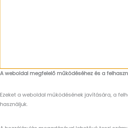
A weboldal megfelelő működéséhez és a felhaszná
Ezeket a weboldal működésének javítására, a felh
használjuk.