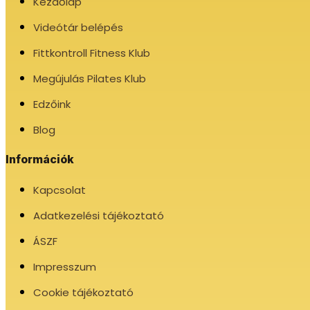
Kezdőlap
Videótár belépés
Fittkontroll Fitness Klub
Megújulás Pilates Klub
Edzőink
Blog
Információk
Kapcsolat
Adatkezelési tájékoztató
ÁSZF
Impresszum
Cookie tájékoztató