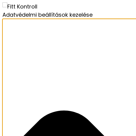
Adatvédelmi beállítások kezelése