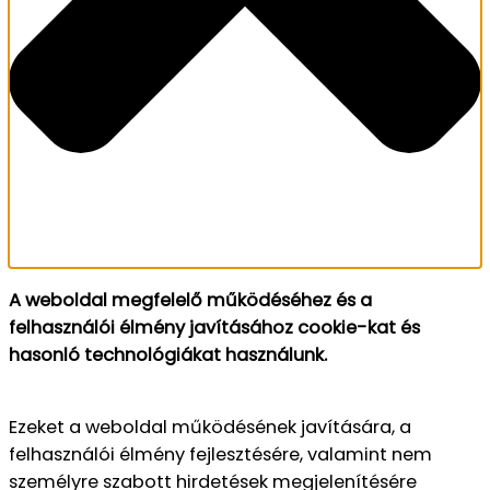
A weboldal megfelelő működéséhez és a
felhasználói élmény javításához cookie-kat és
hasonló technológiákat használunk.
Ezeket a weboldal működésének javítására, a
felhasználói élmény fejlesztésére, valamint nem
személyre szabott hirdetések megjelenítésére