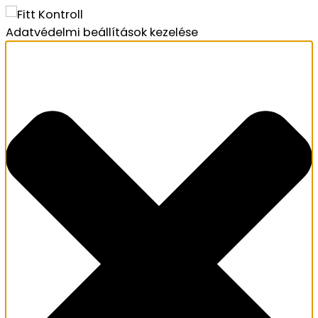
Adatvédelmi beállítások kezelése