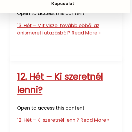
Kapcsolat
Open to access this content
13. Hét – Mit viszel tovább ebből az
önismereti utazásból?
Read More »
12. Hét – Ki szeretnél
lenni?
Open to access this content
12. Hét – Ki szeretnél lenni?
Read More »