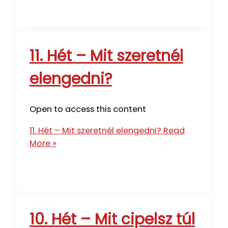
11. Hét – Mit szeretnél
elengedni?
Open to access this content
11. Hét – Mit szeretnél elengedni?
Read
More »
10. Hét – Mit cipelsz túl