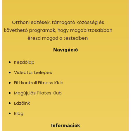
Otthoni edzések, támogató közösség és
követhető programok, hogy magabiztosabban
érezd magad a testedben.
Navigáció
Kezdőlap
Videótár belépés
Fittkontroll Fitness Klub
Megújulás Pilates Klub
Edzőink
Blog
Információk