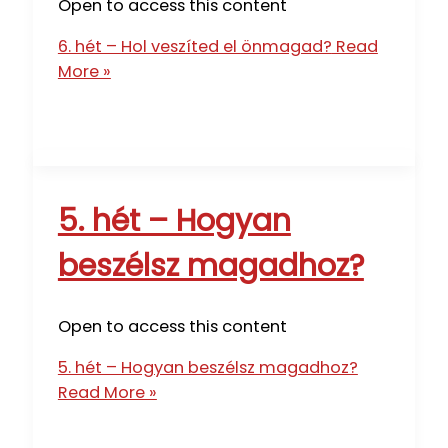
Open to access this content
6. hét – Hol veszíted el önmagad?
Read
More »
5. hét – Hogyan
beszélsz magadhoz?
Open to access this content
5. hét – Hogyan beszélsz magadhoz?
Read More »