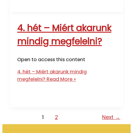
4. hét – Miért akarunk
mindig megfelelni?
Open to access this content
4. hét – Miért akarunk mindig
megfelelni?
Read More »
1
2
Next
→