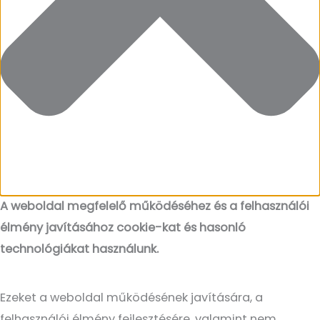
A weboldal megfelelő működéséhez és a felhasználói
élmény javításához cookie-kat és hasonló
technológiákat használunk.
Ezeket a weboldal működésének javítására, a
felhasználói élmény fejlesztésére, valamint nem