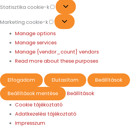
Statisztika cookie-k
Marketing cookie-k
Manage options
Manage services
Manage {vendor_count} vendors
Read more about these purposes
Elfogadom
Elutasítom
Beállítások
Beállítások mentése
Beállítások
Cookie tájékoztató
Adatkezelési tájékoztató
Impresszum