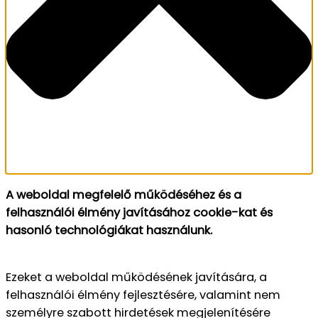
A weboldal megfelelő működéséhez és a
felhasználói élmény javításához cookie-kat és
hasonló technológiákat használunk.
Ezeket a weboldal működésének javítására, a
felhasználói élmény fejlesztésére, valamint nem
személyre szabott hirdetések megjelenítésére