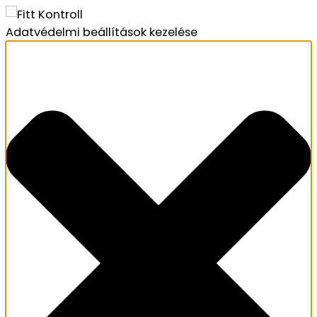
Adatvédelmi beállítások kezelése