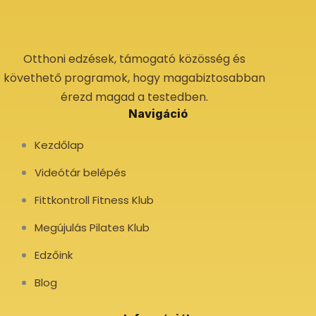
Otthoni edzések, támogató közösség és
követhető programok, hogy magabiztosabban
érezd magad a testedben.
Navigáció
Kezdőlap
Videótár belépés
Fittkontroll Fitness Klub
Megújulás Pilates Klub
Edzőink
Blog