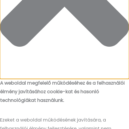
A weboldal megfelelő működéséhez és a felhasználói
élmény javításához cookie-kat és hasonló
technológiákat használunk.
Ezeket a weboldal működésének javítására, a
felhasználói élmény fejlesztésére, valamint nem