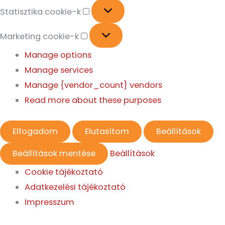
Statisztika cookie-k
Marketing cookie-k
Manage options
Manage services
Manage {vendor_count} vendors
Read more about these purposes
Elfogadom
Elutasítom
Beállítások
Beállítások mentése
Beállítások
Cookie tájékoztató
Adatkezelési tájékoztató
Impresszum