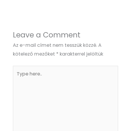
Leave a Comment
Az e-mail címet nem tesszük közzé.
A
kötelező mezőket
*
karakterrel jelöltük
Type
here..