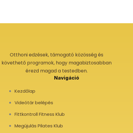
Otthoni edzések, támogató közösség és
követhető programok, hogy magabiztosabban
érezd magad a testedben.
Navigáció
Kezdőlap
Videótár belépés
Fittkontroll Fitness Klub
Megújulás Pilates Klub