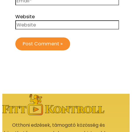
Website
Otthoni edzések, támogató közösség és